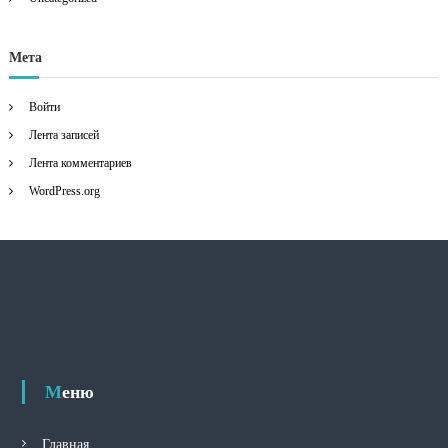
Мета
Войти
Лента записей
Лента комментариев
WordPress.org
Меню
Главная