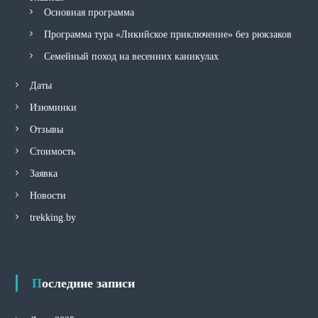
Основная программа
Программа тура «Ликийское приключение» без рюкзаков
Семейный поход на весенних каникулах
Даты
Изюминки
Отзывы
Стоимость
Заявка
Новости
trekking.by
Последние записи