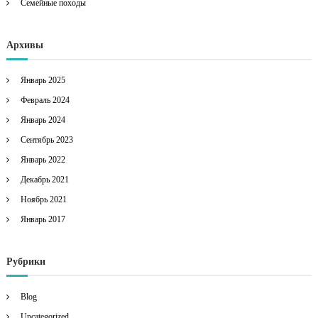
Семейные походы
Архивы
Январь 2025
Февраль 2024
Январь 2024
Сентябрь 2023
Январь 2022
Декабрь 2021
Ноябрь 2021
Январь 2017
Рубрики
Blog
Uncategorized