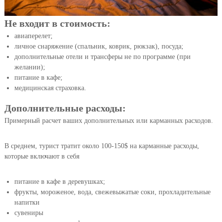
Не входит в стоимость:
авиаперелет;
личное снаряжение (спальник, коврик, рюкзак), посуда;
дополнительные отели и трансферы не по программе (при
желании);
питание в кафе;
медицинская страховка.
Дополнительные расходы:
Примерный расчет ваших дополнительных или карманных расходов.
В среднем, турист тратит около 100-150$ на карманные расходы,
которые включают в себя
питание в кафе в деревушках;
фрукты, мороженое, вода, свежевыжатые соки, прохладительные
напитки
сувениры